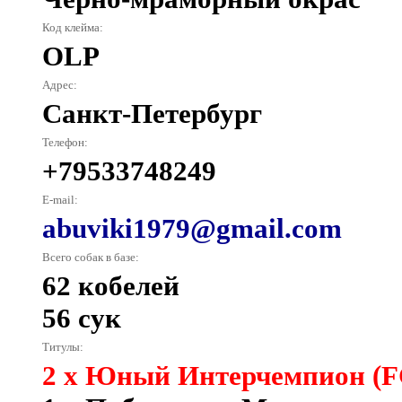
Код клейма:
OLP
Адрес:
Санкт-Петербург
Телефон:
+79533748249
E-mail:
abuviki1979@gmail.com
Всего собак в базе:
62 кобелей
56 сук
Титулы:
2 x Юный Интерчемпион (F