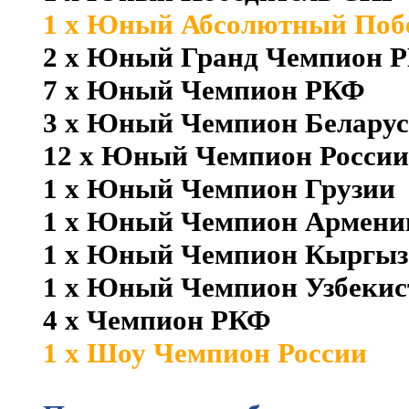
1 x Юный Абсолютный Побе
2 x Юный Гранд Чемпион 
7 x Юный Чемпион РКФ
3 x Юный Чемпион Белару
12 x Юный Чемпион России
1 x Юный Чемпион Грузии
1 x Юный Чемпион Армени
1 x Юный Чемпион Кыргыз
1 x Юный Чемпион Узбекис
4 x Чемпион РКФ
1 x Шоу Чемпион России