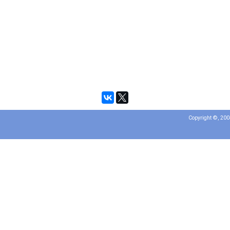
Copyright ©, 20