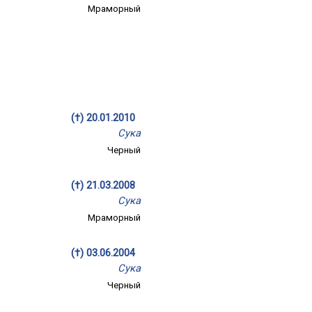
Мраморный
(†) 20.01.2010
Сука
Черный
(†) 21.03.2008
Сука
Мраморный
(†) 03.06.2004
Сука
Черный