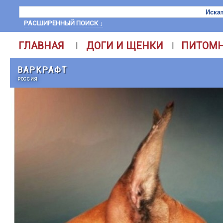
РАСШИРЕННЫЙ ПОИСК ↓
ГЛАВНАЯ
ДОГИ И ЩЕНКИ
ПИТОМ
|
|
ВАРКРАФТ
РОССИЯ