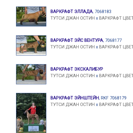
ВАРКРАФТ ЭЛЛАДА
, 7068183
ТУТСИ ДЖАН ОСТИН
x
ВАРКРАФТ ЦВЕ
ВАРКРАФТ ЭЙС ВЕНТУРА
, 7068177
ТУТСИ ДЖАН ОСТИН
x
ВАРКРАФТ ЦВЕ
ВАРКРАФТ ЭКСКАЛИБУР
ТУТСИ ДЖАН ОСТИН
x
ВАРКРАФТ ЦВЕ
ВАРКРАФТ ЭЙНШТЕЙН
, RKF 7068179
ТУТСИ ДЖАН ОСТИН
x
ВАРКРАФТ ЦВЕ