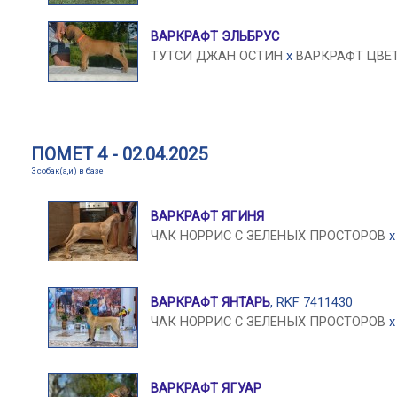
ВАРКРАФТ ЭЛЬБРУС
ТУТСИ ДЖАН ОСТИН
x
ВАРКРАФТ ЦВЕ
ПОМЕТ 4 - 02.04.2025
3 собак(а,и) в базе
ВАРКРАФТ ЯГИНЯ
ЧАК НОРРИС С ЗЕЛЕНЫХ ПРОСТОРОВ
ВАРКРАФТ ЯНТАРЬ
, RKF 7411430
ЧАК НОРРИС С ЗЕЛЕНЫХ ПРОСТОРОВ
ВАРКРАФТ ЯГУАР