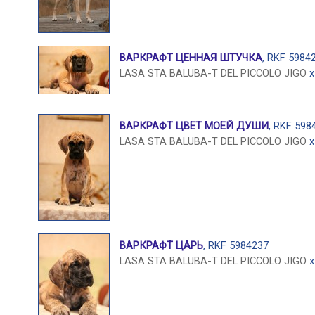
ВАРКРАФТ ЦЕННАЯ ШТУЧКА
, RKF 5984
LASA STA BALUBA-T DEL PICCOLO JIGO
ВАРКРАФТ ЦВЕТ МОЕЙ ДУШИ
, RKF 598
LASA STA BALUBA-T DEL PICCOLO JIGO
ВАРКРАФТ ЦАРЬ
, RKF 5984237
LASA STA BALUBA-T DEL PICCOLO JIGO