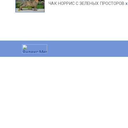
ЧАК НОРРИС С ЗЕЛЕНЫХ ПРОСТОРОВ