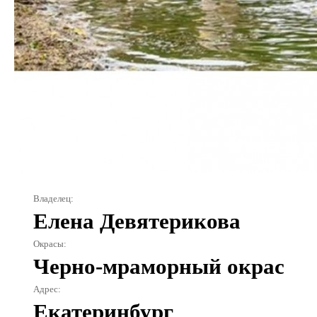
Владелец:
Елена Девятерикова
Окрасы:
Черно-мраморный окрас
Адрес:
Екатеринбург