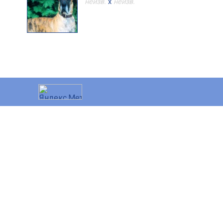
неизв.
x
неизв.