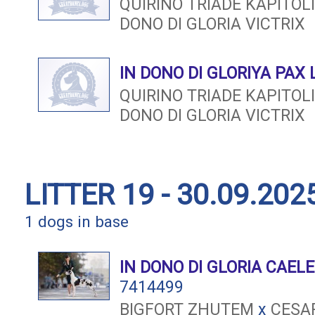
QUIRINO TRIADE KAPITO
DONO DI GLORIA VICTRIX
IN DONO DI GLORIYA PAX 
QUIRINO TRIADE KAPITO
DONO DI GLORIA VICTRIX
LITTER 19 - 30.09.202
1 dogs in base
IN DONO DI GLORIA CAEL
7414499
BIGFORT ZHUTEM
x
CESA