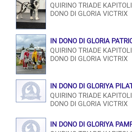
QUIRINO TRIADE KAPITO
DONO DI GLORIA VICTRIX
IN DONO DI GLORIA PATRI
QUIRINO TRIADE KAPITO
DONO DI GLORIA VICTRIX
IN DONO DI GLORIYA PILA
QUIRINO TRIADE KAPITO
DONO DI GLORIA VICTRIX
IN DONO DI GLORIYA PAM