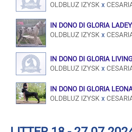
OLDBLUZ IZYSK
x
CESARI
IN DONO DI GLORIA LADE
OLDBLUZ IZYSK
x
CESARI
IN DONO DI GLORIA LIVI
OLDBLUZ IZYSK
x
CESARI
IN DONO DI GLORIA LEON
OLDBLUZ IZYSK
x
CESARI
LITTER 18 - 27.07.202