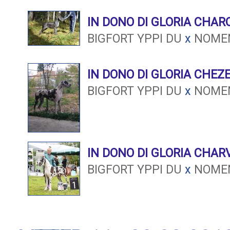
IN DONO DI GLORIA CHA
BIGFORT YPPI DU
x
NOMEN
IN DONO DI GLORIA CHEZ
BIGFORT YPPI DU
x
NOMEN
IN DONO DI GLORIA CHAR
BIGFORT YPPI DU
x
NOMEN