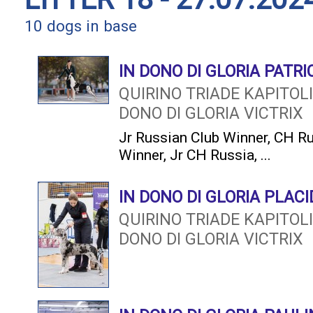
10 dogs in base
IN DONO DI GLORIA PATRI
QUIRINO TRIADE KAPITO
DONO DI GLORIA VICTRIX
Jr Russian Club Winner
,
CH Ru
Winner
,
Jr CH Russia
, ...
IN DONO DI GLORIA PLACI
QUIRINO TRIADE KAPITO
DONO DI GLORIA VICTRIX