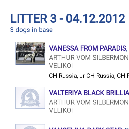
LITTER 3 - 04.12.2012
3 dogs in base
VANESSA FROM PARADIS
ARTHUR VOM SILBERMO
VELIKOI
CH Russia
,
Jr CH Russia
,
CH 
VALTERIYA BLACK BRILLI
ARTHUR VOM SILBERMO
VELIKOI