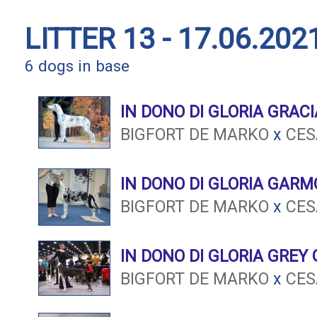
LITTER 13 - 17.06.202
6 dogs in base
IN DONO DI GLORIA GRACI
BIGFORT DE MARKO
x
CES
IN DONO DI GLORIA GAR
BIGFORT DE MARKO
x
CES
IN DONO DI GLORIA GREY
BIGFORT DE MARKO
x
CES