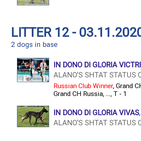
LITTER 12 - 03.11.202
2 dogs in base
IN DONO DI GLORIA VICTR
ALANO'S SHTAT STATUS 
Russian Club Winner
,
Grand C
Grand CH Russia
, ..., T - 1
IN DONO DI GLORIA VIVAS
ALANO'S SHTAT STATUS 