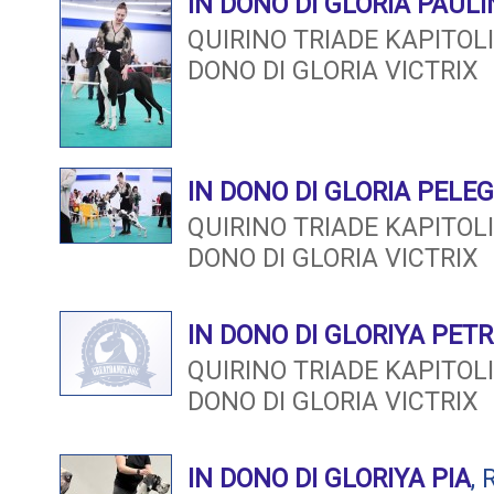
IN DONO DI GLORIA PAUL
QUIRINO TRIADE KAPITO
DONO DI GLORIA VICTRIX
IN DONO DI GLORIA PELEG
QUIRINO TRIADE KAPITO
DONO DI GLORIA VICTRIX
IN DONO DI GLORIYA PET
QUIRINO TRIADE KAPITO
DONO DI GLORIA VICTRIX
IN DONO DI GLORIYA PIA
,