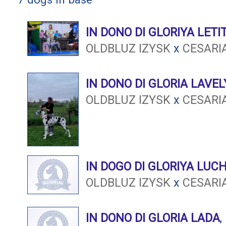
IN DONO DI GLORIYA LETI
OLDBLUZ IZYSK
x
CESARI
IN DONO DI GLORIA LAVEL
OLDBLUZ IZYSK
x
CESARI
IN DOGO DI GLORIYA LUC
OLDBLUZ IZYSK
x
CESARI
IN DONO DI GLORIA LADA
,