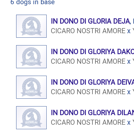
6 dogs in base
IN DONO DI GLORIA DEJA
,
CICARO NOSTRI AMORE
x
IN DONO DI GLORIYA DAK
CICARO NOSTRI AMORE
x
IN DONO DI GLORIYA DEIV
CICARO NOSTRI AMORE
x
IN DONO DI GLORIYA DILA
CICARO NOSTRI AMORE
x