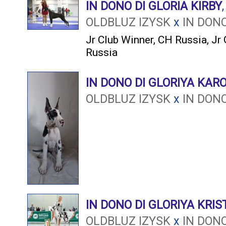
IN DONO DI GLORIA KIRBY
OLDBLUZ IZYSK
x
IN DONO
Jr Club Winner
,
CH Russia
,
Jr
Russia
IN DONO DI GLORIYA KAR
OLDBLUZ IZYSK
x
IN DONO
IN DONO DI GLORIYA KRIS
OLDBLUZ IZYSK
x
IN DONO