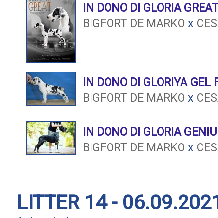
IN DONO DI GLORIA GREA
BIGFORT DE MARKO
x
CES
IN DONO DI GLORIYA GEL 
BIGFORT DE MARKO
x
CES
IN DONO DI GLORIA GENIU
BIGFORT DE MARKO
x
CES
LITTER 14 - 06.09.202