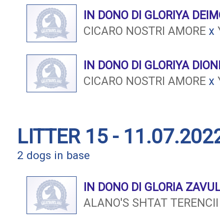
IN DONO DI GLORIYA DEI
CICARO NOSTRI AMORE
x
IN DONO DI GLORIYA DION
CICARO NOSTRI AMORE
x
LITTER 15 - 11.07.202
2 dogs in base
IN DONO DI GLORIA ZAVU
ALANO'S SHTAT TERENCII