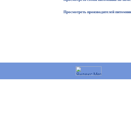
Просмотреть производителей питомни