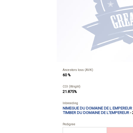
Ancestors loss (AVK)
60 %
COI (Wright)
21.875%
Inbreeding
NIMEGUE DU DOMAINE DE L EMPEREUR
TIMBER DU DOMAINE DE L'EMPEREUR
- 
Pedigree