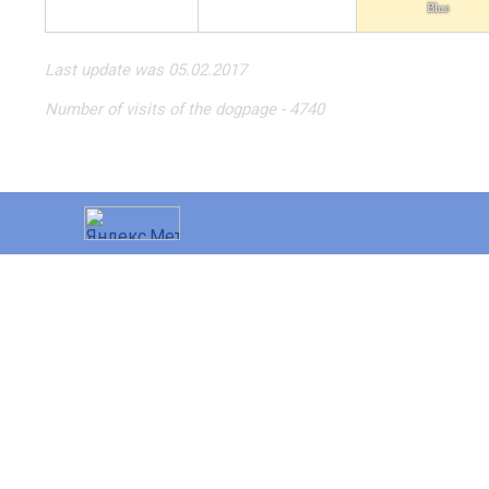
Blue
Last update was 05.02.2017
Number of visits of the dogpage - 4740