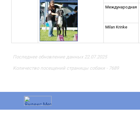
Международная
Milan Krinke
Последнее обновление данных 22.07.2025
Количество посещений страницы собаки - 7689