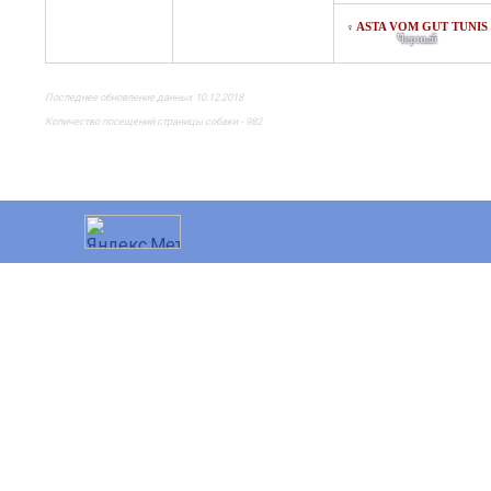
ASTA VOM GUT TUNIS
♀
Черный
Последнее обновление данных 10.12.2018
Количество посещений страницы собаки - 982