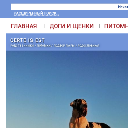
РАСШИРЕННЫЙ ПОИСК ↓
ГЛАВНАЯ
ДОГИ И ЩЕНКИ
ПИТОМ
|
|
CERTE IS EST
РОДСТВЕННИКИ
/
ПОТОМКИ
/
ПОДБОР ПАРЫ
/
РОДОСЛОВНАЯ