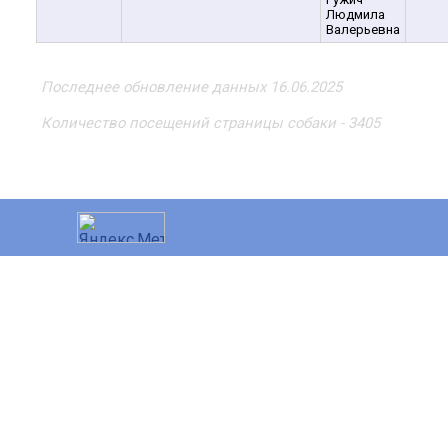
Людмила
Валерьевна
Последнее обновление данных 16.06.2025
Количество посещений страницы собаки - 3405