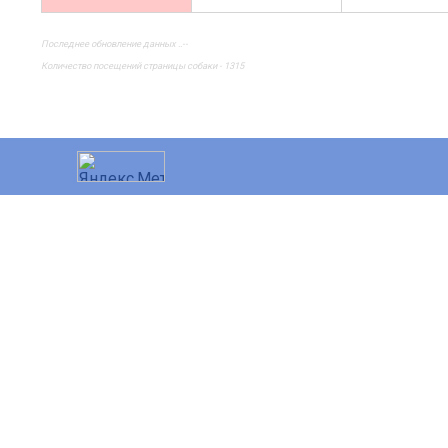
Последнее обновление данных ..--
Количество посещений страницы собаки - 1315