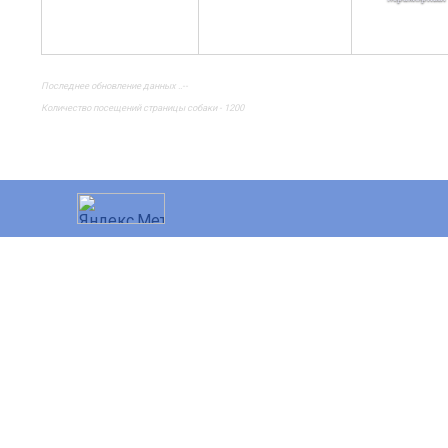
Последнее обновление данных ..--
Количество посещений страницы собаки - 1200