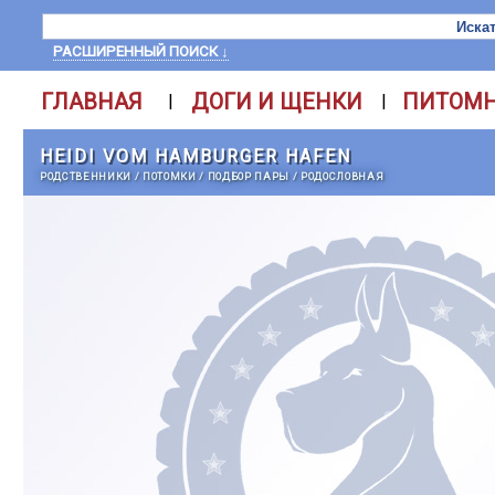
РАСШИРЕННЫЙ ПОИСК ↓
ГЛАВНАЯ
ДОГИ И ЩЕНКИ
ПИТОМ
|
|
HEIDI VOM HAMBURGER HAFEN
РОДСТВЕННИКИ
/
ПОТОМКИ
/
ПОДБОР ПАРЫ
/
РОДОСЛОВНАЯ