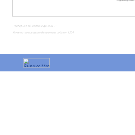
Последнее обновление данных ..--
Количество посещений страницы собаки - 1204