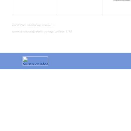
Последнее обновление данных ..--
Количество посещений страницы собаки - 1185