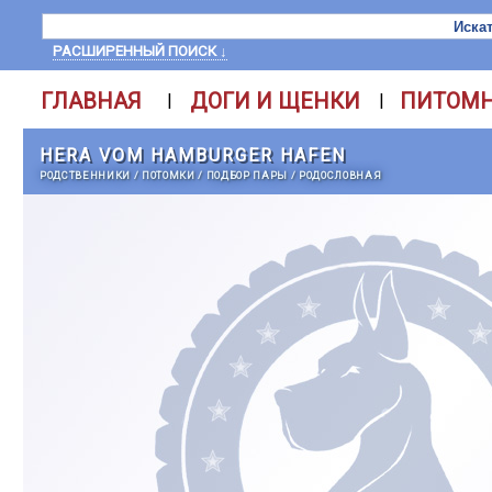
РАСШИРЕННЫЙ ПОИСК ↓
ГЛАВНАЯ
ДОГИ И ЩЕНКИ
ПИТОМ
|
|
HERA VOM HAMBURGER HAFEN
РОДСТВЕННИКИ
/
ПОТОМКИ
/
ПОДБОР ПАРЫ
/
РОДОСЛОВНАЯ