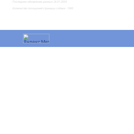
Последнее обновление данных 26.01.2024
Количество посещений страницы собаки - 1900