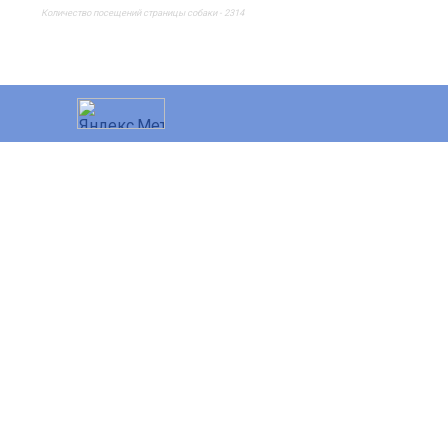
Количество посещений страницы собаки - 2314