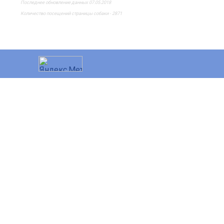
Последнее обновление данных 07.05.2018
Количество посещений страницы собаки - 2871