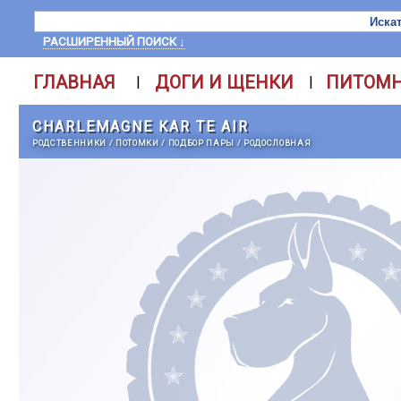
РАСШИРЕННЫЙ ПОИСК ↓
ГЛАВНАЯ
ДОГИ И ЩЕНКИ
ПИТОМ
|
|
CHARLEMAGNE KAR TE AIR
РОДСТВЕННИКИ
/
ПОТОМКИ
/
ПОДБОР ПАРЫ
/
РОДОСЛОВНАЯ