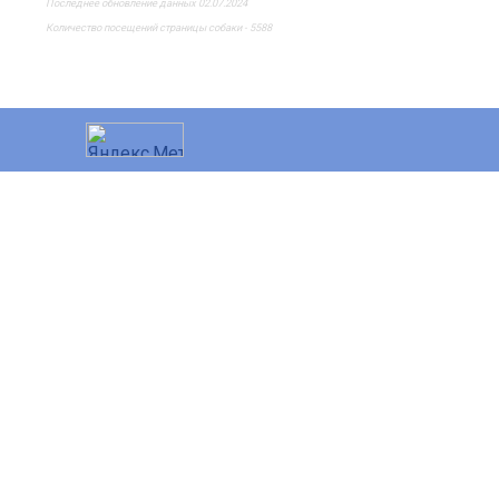
Последнее обновление данных 02.07.2024
Количество посещений страницы собаки - 5588