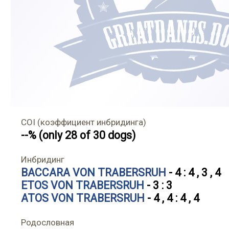
COI (коэффициент инбридинга)
--% (only 28 of 30 dogs)
Инбридинг
BACCARA VON TRABERSRUH
- 4 : 4 , 3 , 4
ETOS VON TRABERSRUH
- 3 : 3
ATOS VON TRABERSRUH
- 4 , 4 : 4 , 4
Родословная