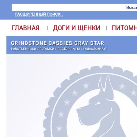
РАСШИРЕННЫЙ ПОИСК ↓
ГЛАВНАЯ
ДОГИ И ЩЕНКИ
ПИТОМ
|
|
GRINDSTONE CASSIES GRAY STAR
РОДСТВЕННИКИ
/
ПОТОМКИ
/
ПОДБОР ПАРЫ
/
РОДОСЛОВНАЯ