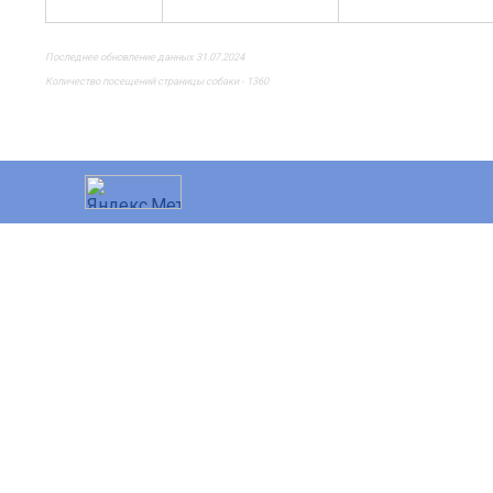
Последнее обновление данных 31.07.2024
Количество посещений страницы собаки - 1360