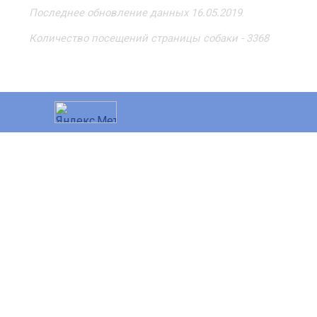
Последнее обновление данных 16.05.2019
Количество посещений страницы собаки - 3368