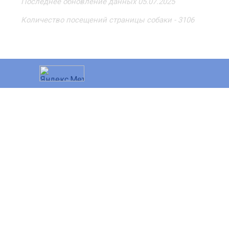
Последнее обновление данных 05.07.2025
Количество посещений страницы собаки - 3106