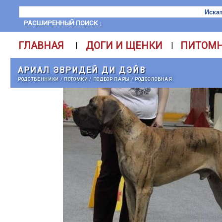
РАСШИРЕННЫЙ ПОИСК ↓
ГЛАВНАЯ
ДОГИ И ЩЕНКИ
ПИТОМ
|
|
АРИАЛ ЭВРИДЕЙ ДИ ДЭЙВ
РОДСТВЕННИКИ
/
ПОТОМКИ
/
ПОДБОР ПАРЫ
/
РОДОСЛОВНАЯ