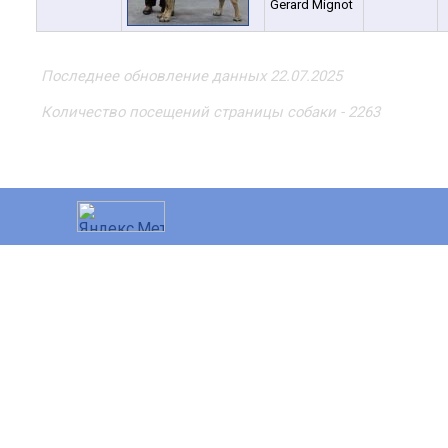
Gerard Mignot
Последнее обновление данных 22.07.2025
Количество посещений страницы собаки - 2263