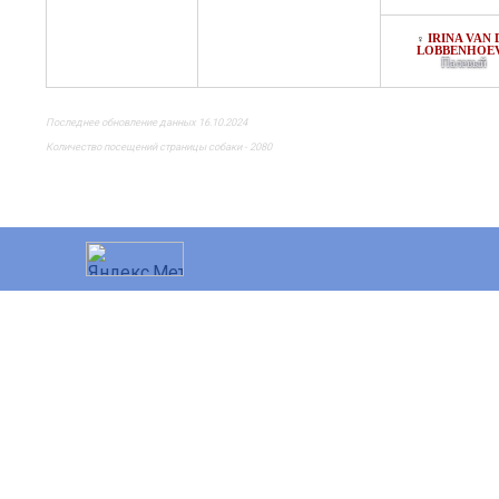
IRINA VAN 
♀
LOBBENHOE
Палевый
Последнее обновление данных 16.10.2024
Количество посещений страницы собаки - 2080