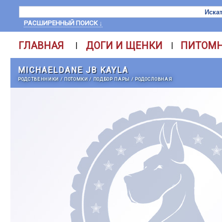
РАСШИРЕННЫЙ ПОИСК ↓
ГЛАВНАЯ
ДОГИ И ЩЕНКИ
ПИТОМ
|
|
MICHAELDANE JB KAYLA
РОДСТВЕННИКИ
/
ПОТОМКИ
/
ПОДБОР ПАРЫ
/
РОДОСЛОВНАЯ