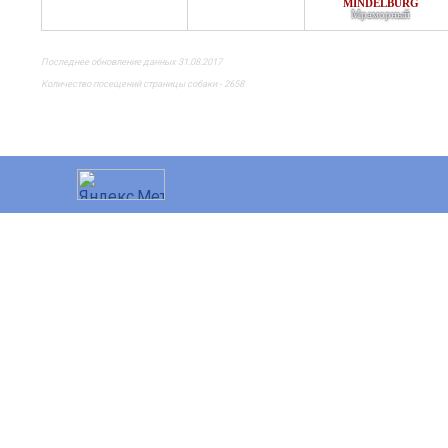
INDELBURG
Мраморный
Последнее обновление данных 31.08.2017
Количество посещений страницы собаки - 2658