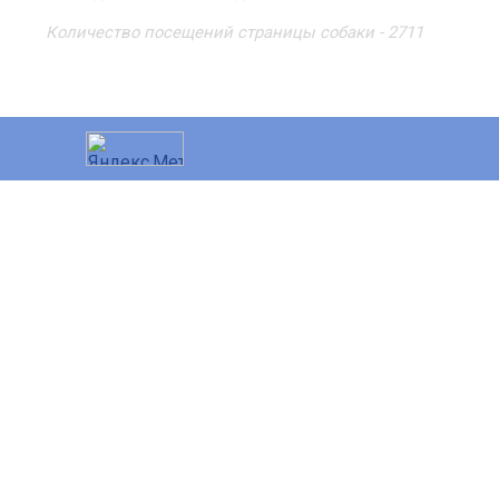
Количество посещений страницы собаки - 2711