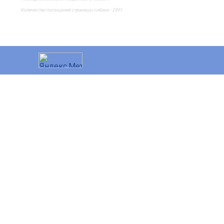
Количество посещений страницы собаки - 2391