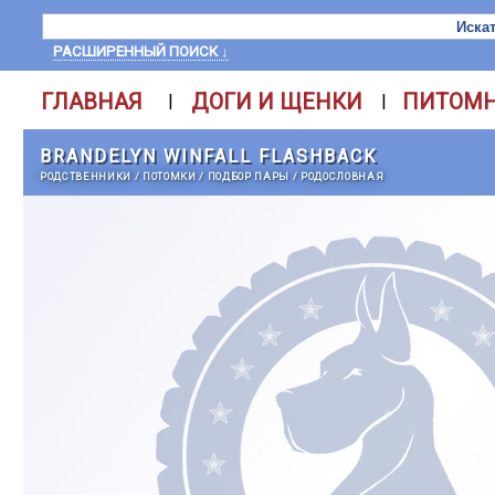
РАСШИРЕННЫЙ ПОИСК ↓
ГЛАВНАЯ
ДОГИ И ЩЕНКИ
ПИТОМ
|
|
BRANDELYN WINFALL FLASHBACK
РОДСТВЕННИКИ
/
ПОТОМКИ
/
ПОДБОР ПАРЫ
/
РОДОСЛОВНАЯ