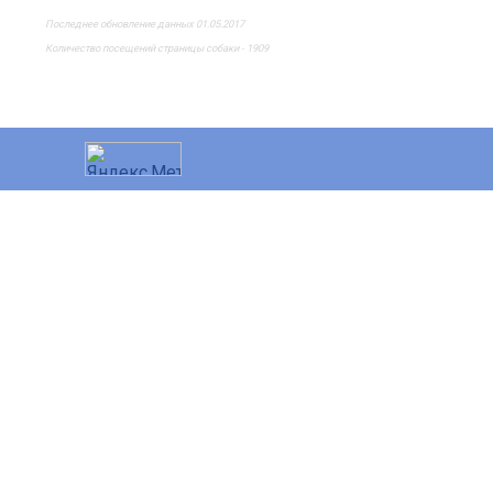
Последнее обновление данных 01.05.2017
Количество посещений страницы собаки - 1909