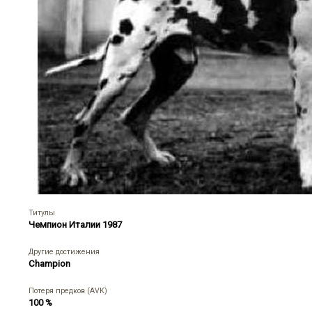
Титулы
Чемпион Италии 1987
Другие достижения
Champion
Потеря предков (AVK)
100 %