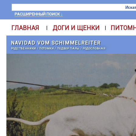
РАСШИРЕННЫЙ ПОИСК ↓
ГЛАВНАЯ
ДОГИ И ЩЕНКИ
ПИТОМ
|
|
NAVIDAD VOM SCHIMMELREITER
РОДСТВЕННИКИ
/
ПОТОМКИ
/
ПОДБОР ПАРЫ
/
РОДОСЛОВНАЯ