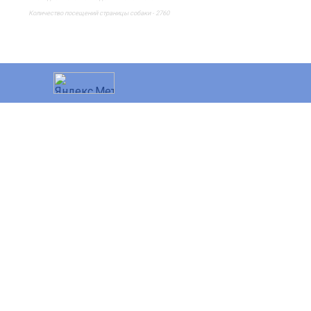
Количество посещений страницы собаки - 2760