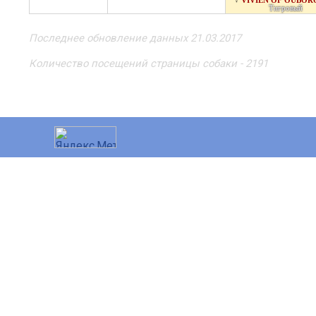
VIVIEN OF OUBO
♀
Тигровый
Последнее обновление данных 21.03.2017
Количество посещений страницы собаки - 2191