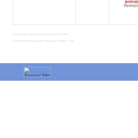
КОРОН
Мраморн
Последнее обновление данных 03.06.2026
Количество посещений страницы собаки - 203