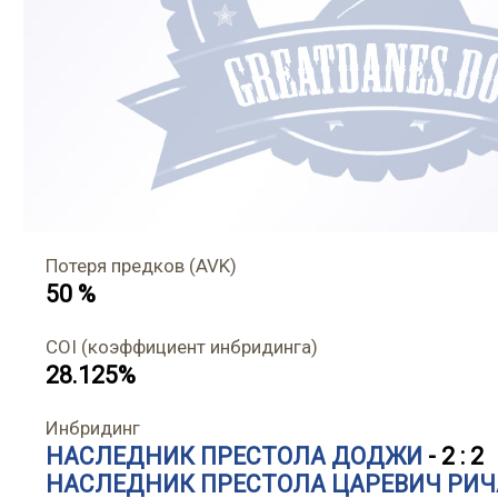
Потеря предков (AVK)
50 %
COI (коэффициент инбридинга)
28.125%
Инбридинг
НАСЛЕДНИК ПРЕСТОЛА ДОДЖИ
- 2 : 2
НАСЛЕДНИК ПРЕСТОЛА ЦАРЕВИЧ РИ