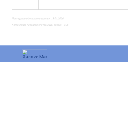
Последнее обновление данных 13.01.2026
Количество посещений страницы собаки - 505