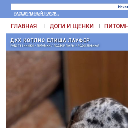
РАСШИРЕННЫЙ ПОИСК ↓
ГЛАВНАЯ
ДОГИ И ЩЕНКИ
ПИТОМ
|
|
ДУХ КОТЛИС ЕЛИША ЛАУФЕР
РОДСТВЕННИКИ
/
ПОТОМКИ
/
ПОДБОР ПАРЫ
/
РОДОСЛОВНАЯ