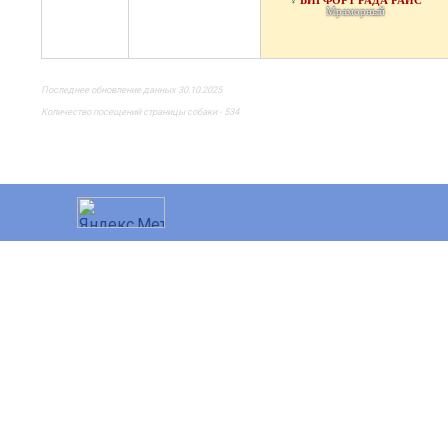
БИГФОРТ РАДА РАЙС
♀
Мраморный
Последнее обновление данных 30.10.2025
Количество посещений страницы собаки - 534