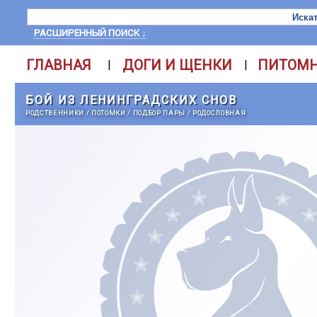
РАСШИРЕННЫЙ ПОИСК ↓
ГЛАВНАЯ
ДОГИ И ЩЕНКИ
ПИТОМ
|
|
БОЙ ИЗ ЛЕНИНГРАДСКИХ СНОВ
РОДСТВЕННИКИ
/
ПОТОМКИ
/
ПОДБОР ПАРЫ
/
РОДОСЛОВНАЯ