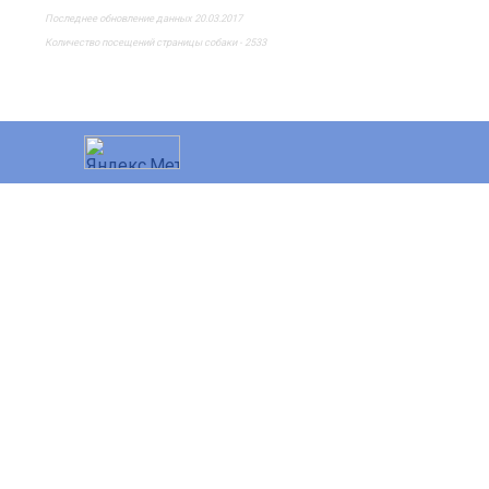
Последнее обновление данных 20.03.2017
Количество посещений страницы собаки - 2533