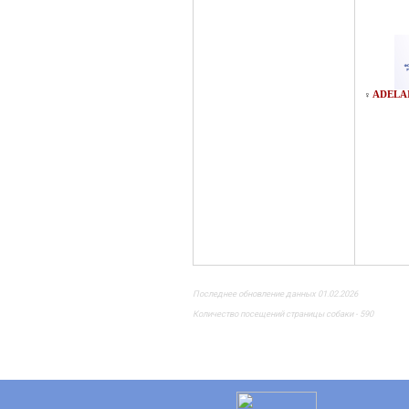
ADELAI
♀
Последнее обновление данных 01.02.2026
Количество посещений страницы собаки - 590