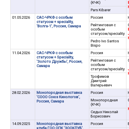
(КЧК)
Pars Kibarer
01.05.2026
САС-ЧРКФ с особым
Россия
статусом + speciality,
Рейтинговая с
'Волга-1', Россия, Самара
особым
статусом/speciality
Pedro Ivo Santos
Bispo
11.04.2026
САС-ЧРКФ с особым
Россия
статусом + Speciality,
Рейтинговая с
'Золото Дружбы', Россия,
особым
Самара
статусом/speciality
Трофимов
Дмитрий
Валерьевич
28.02.2026
Монопородная выставка
Россия
'СООО Союз Кинологов',
Монопородная
Россия, Самара
(КЧК)
Седых Николай
Борисович
14.09.2025
Монопородная выставка
Россия
клуба ГОО ОПК 'ЗООКЛУБ',