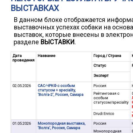
ВЫСТАВКАХ
В данном блоке отображается информ
выставочных успехах собаки на основ
выставок, которые внесены в электро
разделе
ВЫСТАВКИ
.
Дата
Название
Город / Страна
проведения
Статус
Эксперт
02.05.2026
САС-ЧРКФ с особым
Россия
статусом + speciality,
Рейтинговая с
'Волга-2', Россия, Самара
особым
статусом/speciality
Drudi Enrico
01.05.2026
Монопородная выставка,
Россия
'Волга', Россия, Самара
Монопородная