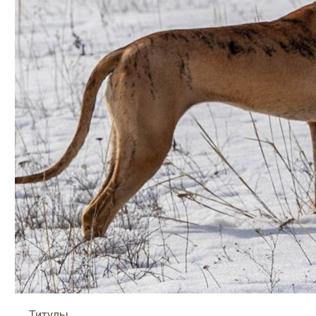
Титулы