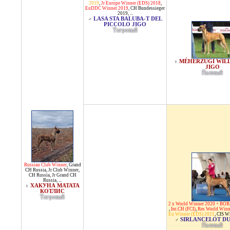
2019
,
Jr Europe Winner (EDS) 2018
,
EuDDC Winner 2019
,
CH Bundessieger
2019
, ...
LASA STA BALUBA-T DEL
♂
PICCOLO JIGO
Тигровый
MÉHERZUGI WIL
♀
JIGO
Палевый
Russian Club Winner
,
Grand
CH Russia
,
Jr Club Winner
,
CH Russia
,
Jr Grand CH
Russia
, ...
ХАКУНА МАТАТА
♀
КОТЛИС
Тигровый
2 x World Winner 2020 + BOB
,
Int.CH (FCI)
,
Res World Winn
Eu Winner (EDS) 2021
,
CIS W
SIRLANCELOT DU
♂
Палевый