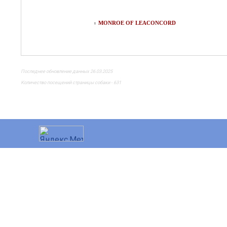
MONROE OF LEACONCORD
♀
Последнее обновление данных 26.03.2025
Количество посещений страницы собаки - 631