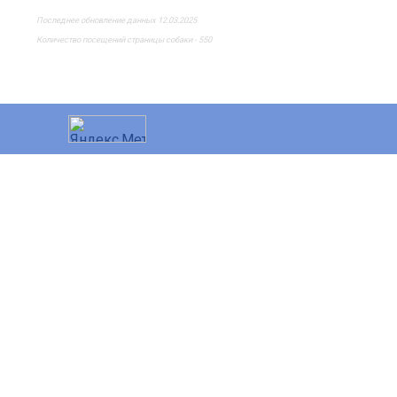
Последнее обновление данных 12.03.2025
Количество посещений страницы собаки - 550