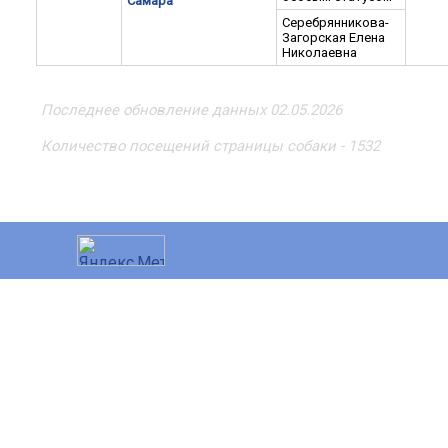
Самара
Серебрянникова-
Загорская Елена
Николаевна
Последнее обновление данных 02.05.2026
Количество посещений страницы собаки - 1532