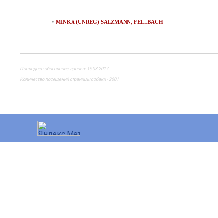
MINKA (UNREG) SALZMANN, FELLBACH
♀
Последнее обновление данных 15.03.2017
Количество посещений страницы собаки - 2601